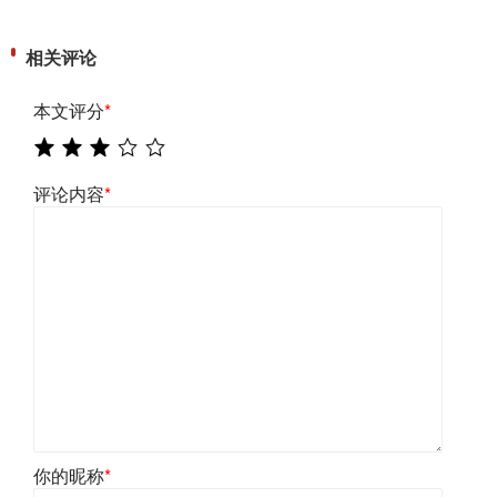
相关评论
本文评分
*
评论内容
*
你的昵称
*