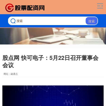
搜索
股点网 快可电子：5月22日召开董事会
会议
网站：融通点