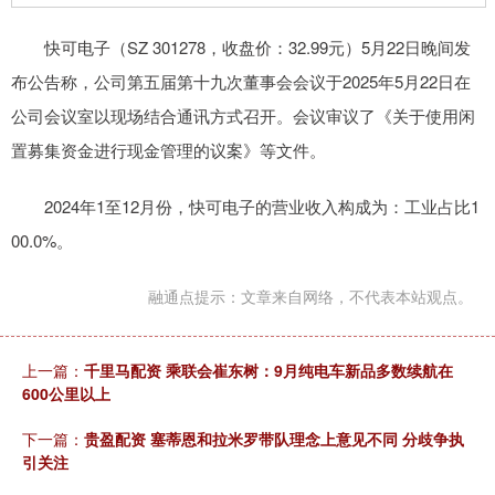
快可电子（SZ 301278，收盘价：32.99元）5月22日晚间发
布公告称，公司第五届第十九次董事会会议于2025年5月22日在
公司会议室以现场结合通讯方式召开。会议审议了《关于使用闲
置募集资金进行现金管理的议案》等文件。
2024年1至12月份，快可电子的营业收入构成为：工业占比1
00.0%。
融通点提示：文章来自网络，不代表本站观点。
上一篇：
千里马配资 乘联会崔东树：9月纯电车新品多数续航在
600公里以上
下一篇：
贵盈配资 塞蒂恩和拉米罗带队理念上意见不同 分歧争执
引关注