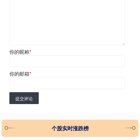
你的昵称
*
你的邮箱
*
提交评论
个股实时涨跌榜