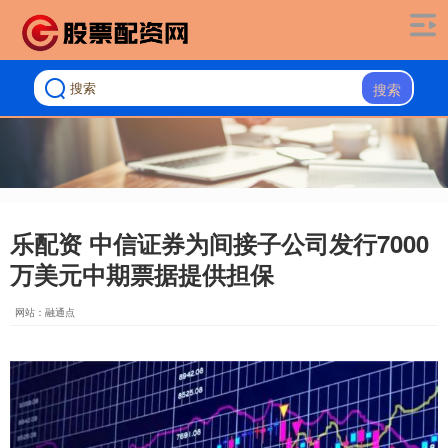
搜索
乐配资 中信证券为间接子公司发行7000
万美元中期票据提供担保
网站：融通点