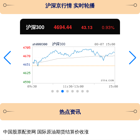
沪深京行情 实时轮播
北证50
1134.24
11.37
1.01%
热点资讯
中国股票配资网 国际原油期货结算价收涨