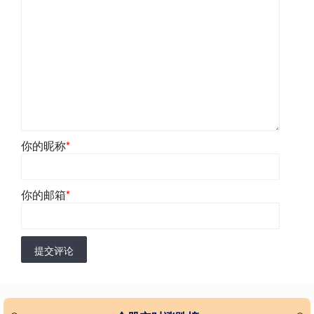
你的昵称
*
你的邮箱
*
提交评论