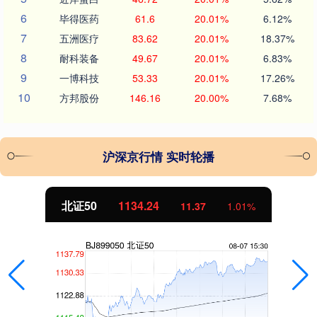
6
毕得医药
61.6
20.01%
6.12%
7
五洲医疗
83.62
20.01%
18.37%
8
耐科装备
49.67
20.01%
6.83%
9
一博科技
53.33
20.01%
17.26%
10
方邦股份
146.16
20.00%
7.68%
沪深京行情 实时轮播
北证50
1134.24
11.37
1.01%