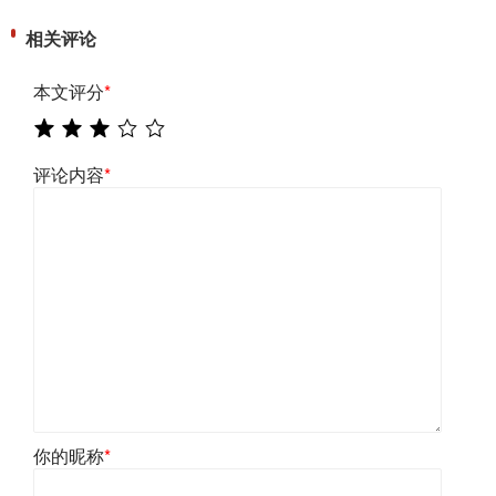
相关评论
本文评分
*
评论内容
*
你的昵称
*