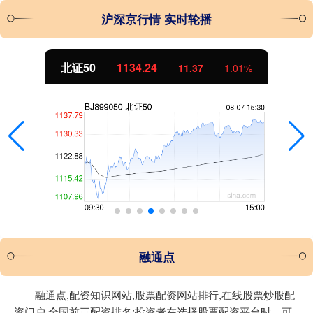
沪深京行情 实时轮播
北证50
1134.24
11.37
1.01%
融通点
融通点,配资知识网站,股票配资网站排行,在线股票炒股配
资门户,全国前三配资排名:投资者在选择股票配资平台时，可