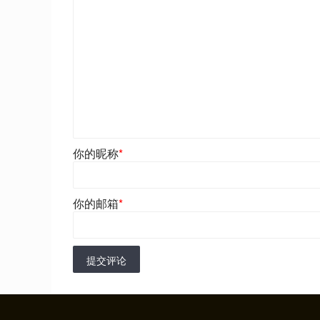
你的昵称
*
你的邮箱
*
提交评论