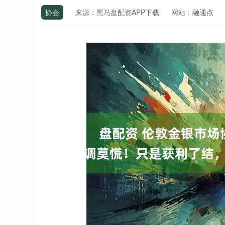
协会
来源：黑马盘配资APP下载
网站：融通点