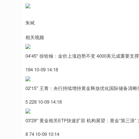
朱斌
相关视频
04'45'' 徐铨翰：金价上涨趋势不变 4000美元成重要支
194 10-09 14:18
02'15'' 王青：央行持续增持黄金释放优化国际储备清
5 228 10-09 14:18
03'29'' 黄金相关ETF快速扩容 机构展望：黄金“第三浪
8 74 10-09 10:14