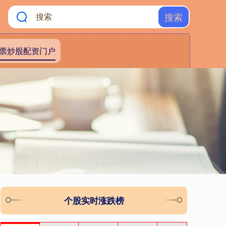
搜索
票炒股配资门户
个股实时涨跌榜