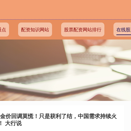
通点
配资知识网站
股票配资网站排行
在线股
：金价回调莫慌！只是获利了结，中国需求持续火
！ 大行说