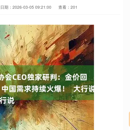
日期：2026-03-05 09:21:00
查看：201