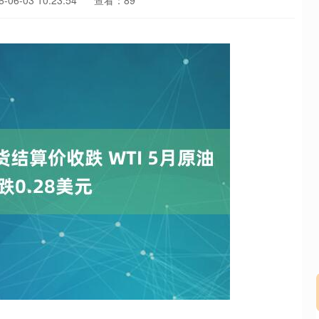
06-03 10:23:54
查看：89