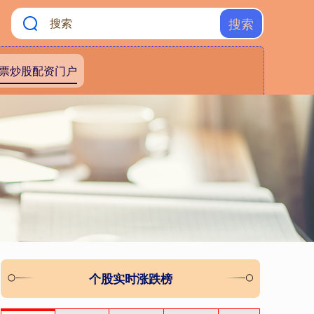
搜索
票炒股配资门户
个股实时涨跌榜