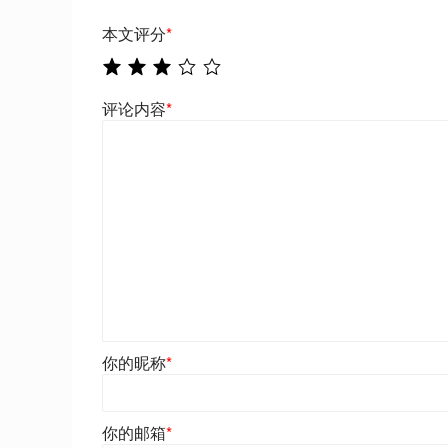
本文评分
*
评论内容
*
你的昵称
*
你的邮箱
*