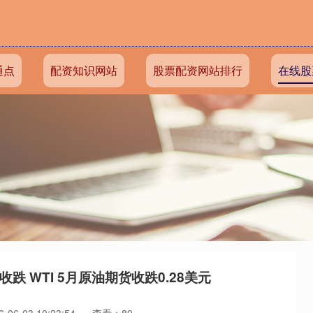
通点
配资知识网站
股票配资网站排行
在线股
跌 WTI 5月原油期货收跌0.28美元