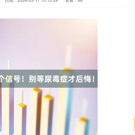
日期：2026-03-17 10:10:24
查看：98