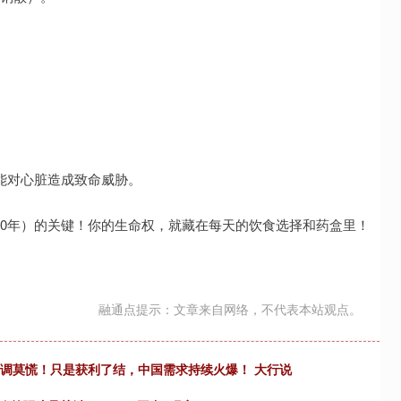
能对心脏造成致命威胁。
10年）的关键！你的生命权，就藏在每天的饮食选择和药盒里！
融通点提示：文章来自网络，不代表本站观点。
回调莫慌！只是获利了结，中国需求持续火爆！ 大行说