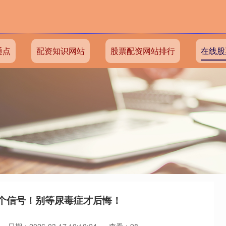
通点
配资知识网站
股票配资网站排行
在线股
7个信号！别等尿毒症才后悔！