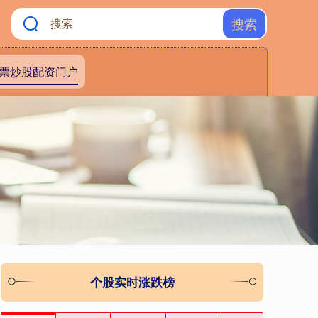
搜索
票炒股配资门户
个股实时涨跌榜